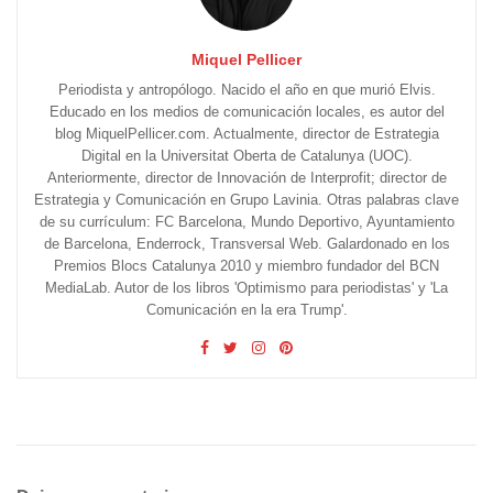
Miquel Pellicer
Periodista y antropólogo. Nacido el año en que murió Elvis.
Educado en los medios de comunicación locales, es autor del
blog MiquelPellicer.com. Actualmente, director de Estrategia
Digital en la Universitat Oberta de Catalunya (UOC).
Anteriormente, director de Innovación de Interprofit; director de
Estrategia y Comunicación en Grupo Lavinia. Otras palabras clave
de su currículum: FC Barcelona, Mundo Deportivo, Ayuntamiento
de Barcelona, Enderrock, Transversal Web. Galardonado en los
Premios Blocs Catalunya 2010 y miembro fundador del BCN
MediaLab. Autor de los libros 'Optimismo para periodistas' y 'La
Comunicación en la era Trump'.