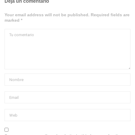
Deja un comentario
Your email address will not be published. Required fields are
marked *