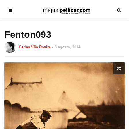
Fenton093
Carles Vila Rovira
3 agosto, 2014