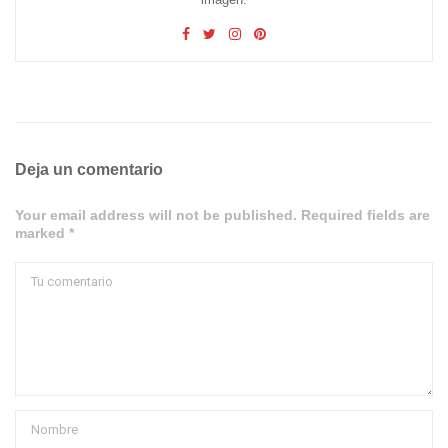
Deja un comentario
Your email address will not be published. Required fields are
marked *