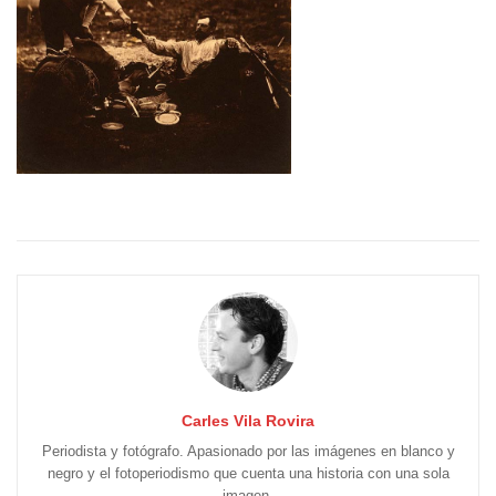
Carles Vila Rovira
Periodista y fotógrafo. Apasionado por las imágenes en blanco y
negro y el fotoperiodismo que cuenta una historia con una sola
imagen.