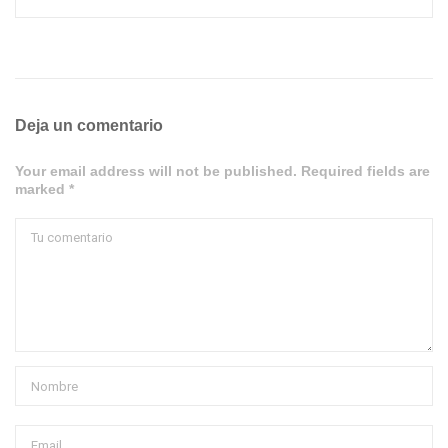
Deja un comentario
Your email address will not be published. Required fields are
marked *