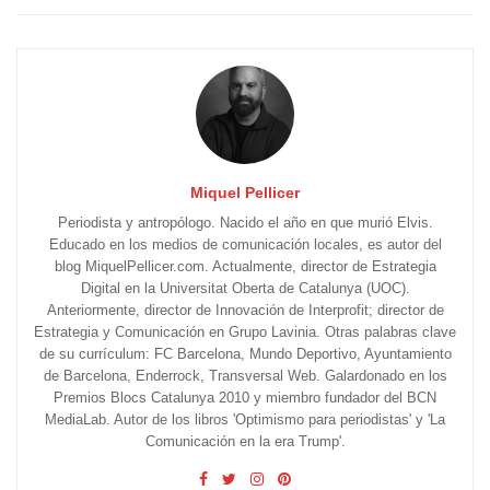
Miquel Pellicer
Periodista y antropólogo. Nacido el año en que murió Elvis.
Educado en los medios de comunicación locales, es autor del
blog MiquelPellicer.com. Actualmente, director de Estrategia
Digital en la Universitat Oberta de Catalunya (UOC).
Anteriormente, director de Innovación de Interprofit; director de
Estrategia y Comunicación en Grupo Lavinia. Otras palabras clave
de su currículum: FC Barcelona, Mundo Deportivo, Ayuntamiento
de Barcelona, Enderrock, Transversal Web. Galardonado en los
Premios Blocs Catalunya 2010 y miembro fundador del BCN
MediaLab. Autor de los libros 'Optimismo para periodistas' y 'La
Comunicación en la era Trump'.