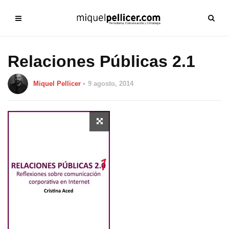
Relaciones Públicas 2.1
Miquel Pellicer
9 agosto, 2014