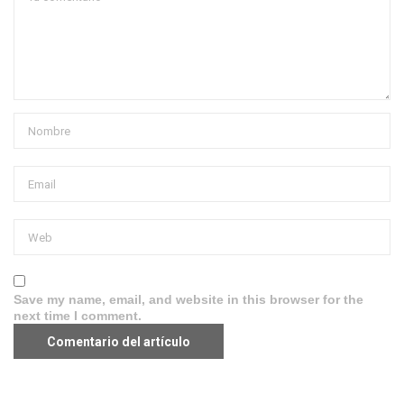
Save my name, email, and website in this browser for the
next time I comment.