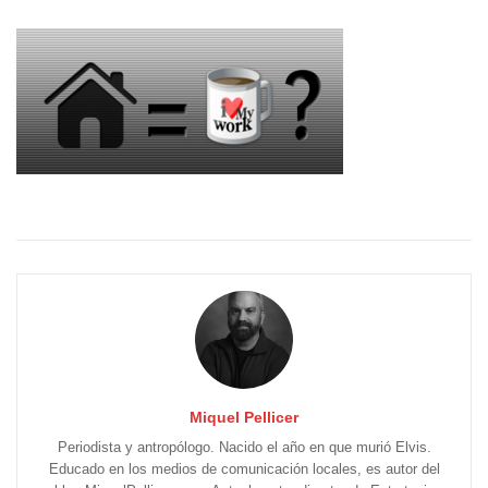
Miquel Pellicer
Periodista y antropólogo. Nacido el año en que murió Elvis.
Educado en los medios de comunicación locales, es autor del