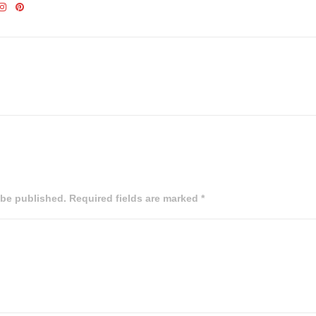
 be published. Required fields are marked *