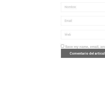
Save my name, email, and