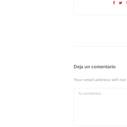
Deja un comentario
Your email address will not