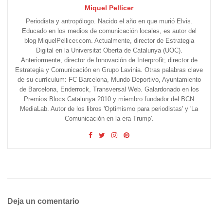
Miquel Pellicer
Periodista y antropólogo. Nacido el año en que murió Elvis.
Educado en los medios de comunicación locales, es autor del
blog MiquelPellicer.com. Actualmente, director de Estrategia
Digital en la Universitat Oberta de Catalunya (UOC).
Anteriormente, director de Innovación de Interprofit; director de
Estrategia y Comunicación en Grupo Lavinia. Otras palabras clave
de su currículum: FC Barcelona, Mundo Deportivo, Ayuntamiento
de Barcelona, Enderrock, Transversal Web. Galardonado en los
Premios Blocs Catalunya 2010 y miembro fundador del BCN
MediaLab. Autor de los libros 'Optimismo para periodistas' y 'La
Comunicación en la era Trump'.
Deja un comentario