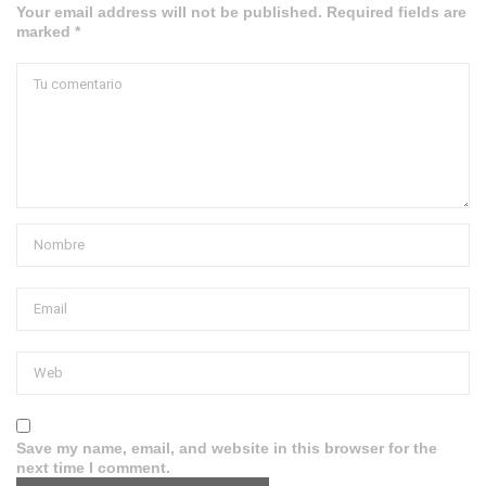
Your email address will not be published. Required fields are
marked *
Save my name, email, and website in this browser for the
next time I comment.