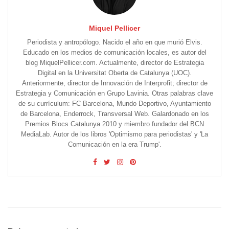
Miquel Pellicer
Periodista y antropólogo. Nacido el año en que murió Elvis.
Educado en los medios de comunicación locales, es autor del
blog MiquelPellicer.com. Actualmente, director de Estrategia
Digital en la Universitat Oberta de Catalunya (UOC).
Anteriormente, director de Innovación de Interprofit; director de
Estrategia y Comunicación en Grupo Lavinia. Otras palabras clave
de su currículum: FC Barcelona, Mundo Deportivo, Ayuntamiento
de Barcelona, Enderrock, Transversal Web. Galardonado en los
Premios Blocs Catalunya 2010 y miembro fundador del BCN
MediaLab. Autor de los libros 'Optimismo para periodistas' y 'La
Comunicación en la era Trump'.