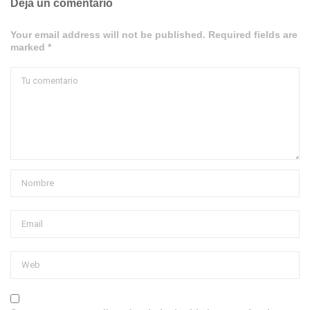
Deja un comentario
Your email address will not be published. Required fields are
marked *