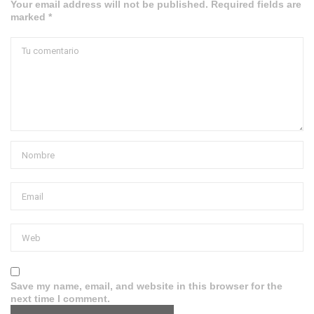
Your email address will not be published. Required fields are
marked *
Save my name, email, and website in this browser for the
next time I comment.