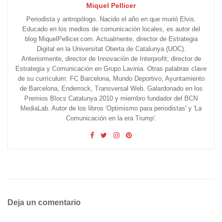
Miquel Pellicer
Periodista y antropólogo. Nacido el año en que murió Elvis.
Educado en los medios de comunicación locales, es autor del
blog MiquelPellicer.com. Actualmente, director de Estrategia
Digital en la Universitat Oberta de Catalunya (UOC).
Anteriormente, director de Innovación de Interprofit; director de
Estrategia y Comunicación en Grupo Lavinia. Otras palabras clave
de su currículum: FC Barcelona, Mundo Deportivo, Ayuntamiento
de Barcelona, Enderrock, Transversal Web. Galardonado en los
Premios Blocs Catalunya 2010 y miembro fundador del BCN
MediaLab. Autor de los libros 'Optimismo para periodistas' y 'La
Comunicación en la era Trump'.
Deja un comentario