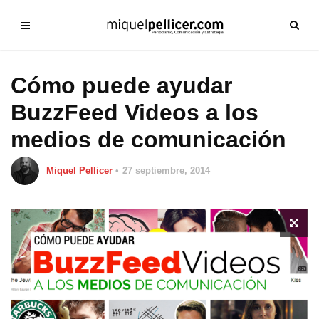
Cómo puede ayudar
BuzzFeed Videos a los
medios de comunicación
Miquel Pellicer
27 septiembre, 2014