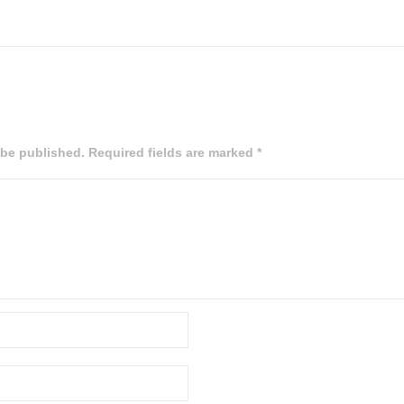
 be published. Required fields are marked *