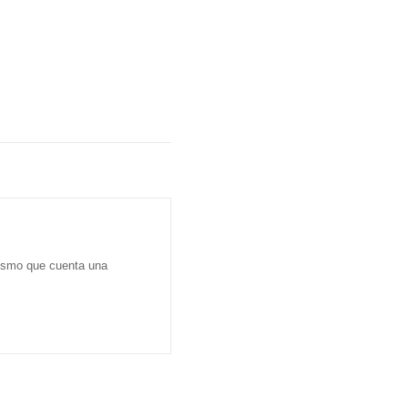
dismo que cuenta una