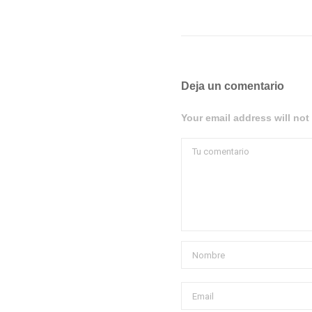
Deja un comentario
Your email address will not