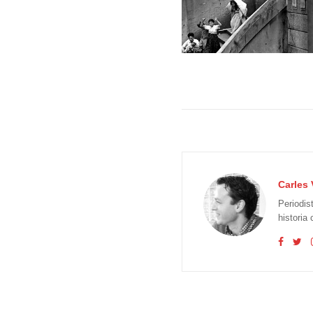
Carles 
Periodis
historia