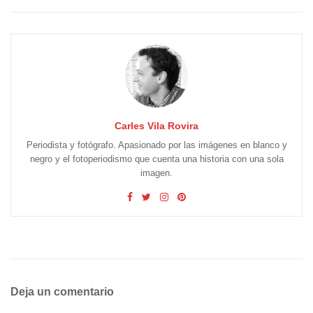
Carles Vila Rovira
Periodista y fotógrafo. Apasionado por las imágenes en blanco y
negro y el fotoperiodismo que cuenta una historia con una sola
imagen.
Deja un comentario