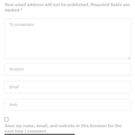
Your email address will not be published. Required fields are
marked *
Save my name, email, and website in this browser for the
next time I comment.