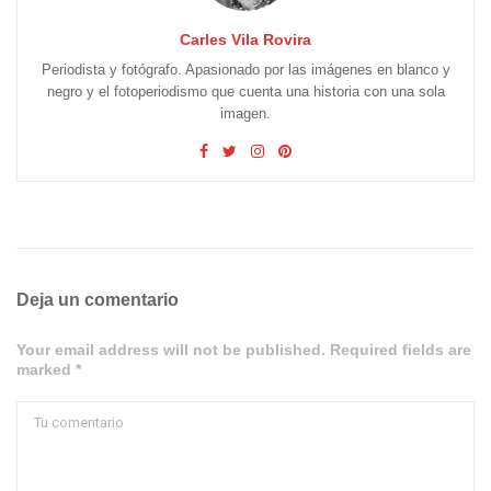
Carles Vila Rovira
Periodista y fotógrafo. Apasionado por las imágenes en blanco y
negro y el fotoperiodismo que cuenta una historia con una sola
imagen.
Deja un comentario
Your email address will not be published. Required fields are
marked *