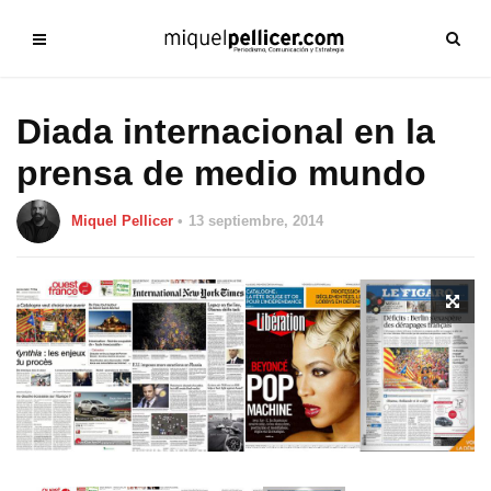
Diada internacional en la
prensa de medio mundo
Miquel Pellicer
13 septiembre, 2014