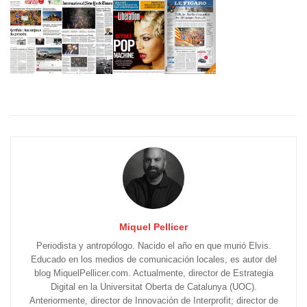
Miquel Pellicer
Periodista y antropólogo. Nacido el año en que murió Elvis.
Educado en los medios de comunicación locales, es autor del
blog MiquelPellicer.com. Actualmente, director de Estrategia
Digital en la Universitat Oberta de Catalunya (UOC).
Anteriormente, director de Innovación de Interprofit; director de