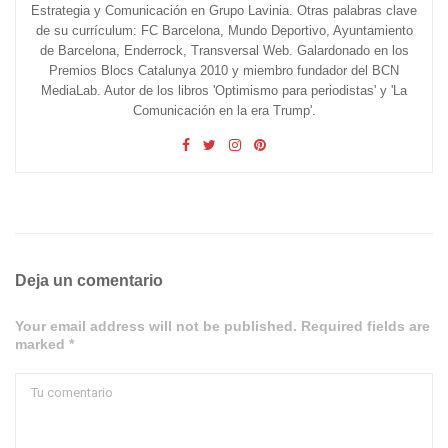
Estrategia y Comunicación en Grupo Lavinia. Otras palabras clave
de su currículum: FC Barcelona, Mundo Deportivo, Ayuntamiento
de Barcelona, Enderrock, Transversal Web. Galardonado en los
Premios Blocs Catalunya 2010 y miembro fundador del BCN
MediaLab. Autor de los libros 'Optimismo para periodistas' y 'La
Comunicación en la era Trump'.
Deja un comentario
Your email address will not be published. Required fields are
marked *