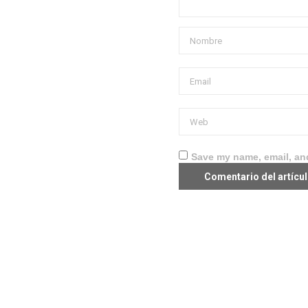
Save my name, email, and