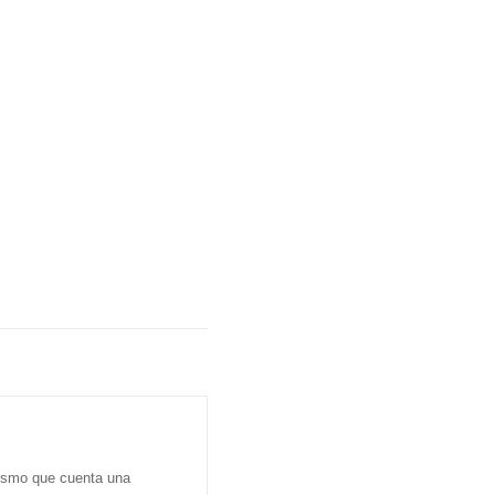
dismo que cuenta una