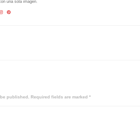
 con una sola imagen.
 be published. Required fields are marked *