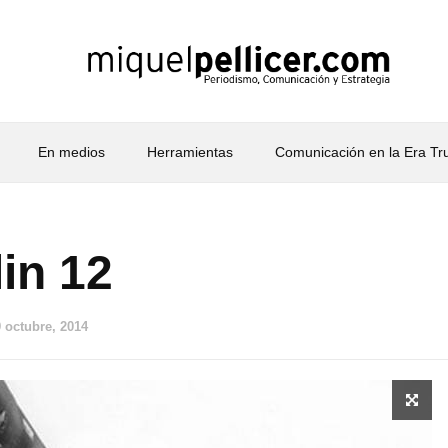
En medios
Herramientas
Comunicación en la Era T
in 12
 octubre, 2014