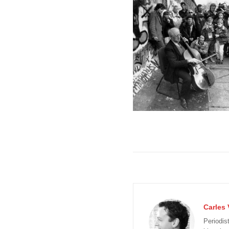
Carles 
Periodis