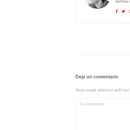
historia
Deja un comentario
Your email address will not