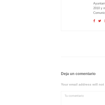
Ayuntam
2010 y m
Comunica
Deja un comentario
Your email address will not