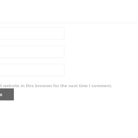
 website in this browser for the next time I comment.