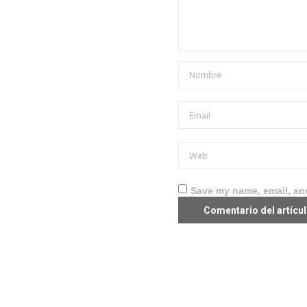
Save my name, email, and