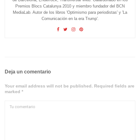
Premios Blocs Catalunya 2010 y miembro fundador del BCN
MediaLab. Autor de los libros 'Optimismo para periodistas' y 'La
Comunicación en la era Trump'.
Deja un comentario
Your email address will not be published. Required fields are
marked *