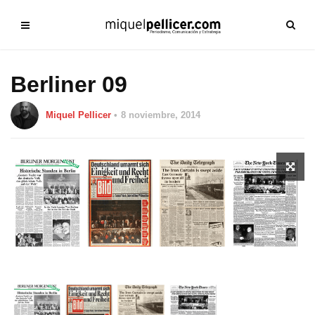
Berliner 09
Miquel Pellicer
8 noviembre, 2014