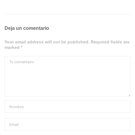
Deja un comentario
Your email address will not be published. Required fields are
marked *