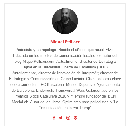
Miquel Pellicer
Periodista y antropólogo. Nacido el año en que murió Elvis.
Educado en los medios de comunicación locales, es autor del
blog MiquelPellicer.com. Actualmente, director de Estrategia
Digital en la Universitat Oberta de Catalunya (UOC).
Anteriormente, director de Innovación de Interprofit; director de
Estrategia y Comunicación en Grupo Lavinia. Otras palabras clave
de su currículum: FC Barcelona, Mundo Deportivo, Ayuntamiento
de Barcelona, Enderrock, Transversal Web. Galardonado en los
Premios Blocs Catalunya 2010 y miembro fundador del BCN
MediaLab. Autor de los libros 'Optimismo para periodistas' y 'La
Comunicación en la era Trump'.