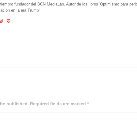
iembro fundador del BCN MediaLab. Autor de los libros 'Optimismo para perio
ción en la era Trump'.
 be published. Required fields are marked *