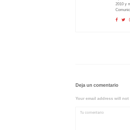
2010 y m
Comunica
Deja un comentario
Your email address will not