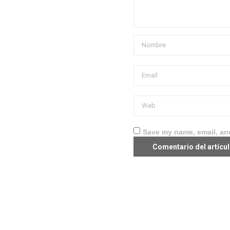
Save my name, email, and