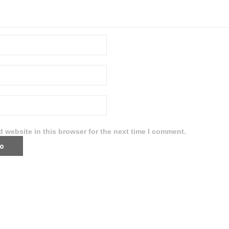
 website in this browser for the next time I comment.