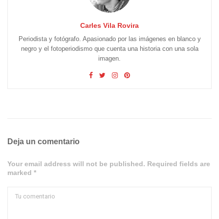
Carles Vila Rovira
Periodista y fotógrafo. Apasionado por las imágenes en blanco y
negro y el fotoperiodismo que cuenta una historia con una sola
imagen.
Deja un comentario
Your email address will not be published. Required fields are
marked *