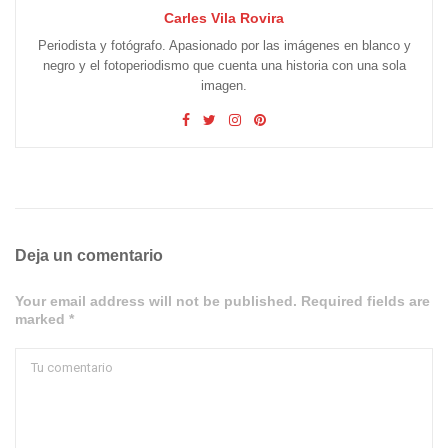
Carles Vila Rovira
Periodista y fotógrafo. Apasionado por las imágenes en blanco y
negro y el fotoperiodismo que cuenta una historia con una sola
imagen.
Deja un comentario
Your email address will not be published. Required fields are
marked *