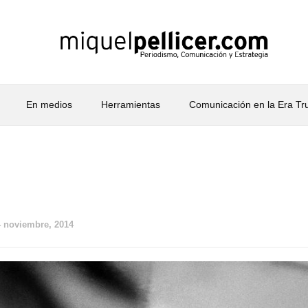
En medios
Herramientas
Comunicación en la Era T
4 noviembre, 2014