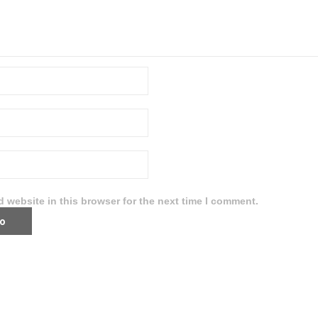
 website in this browser for the next time I comment.