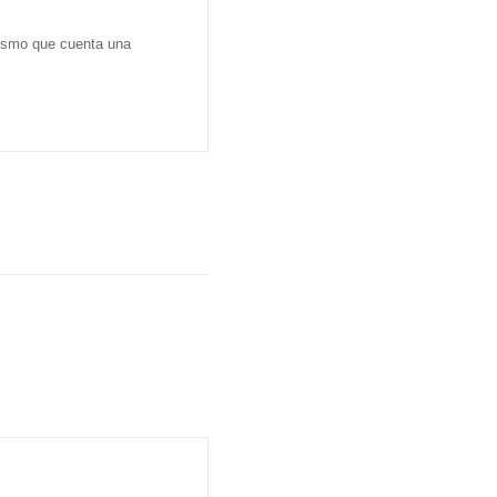
dismo que cuenta una