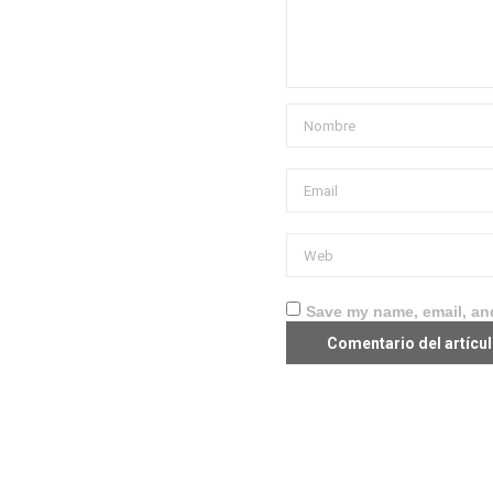
Save my name, email, and