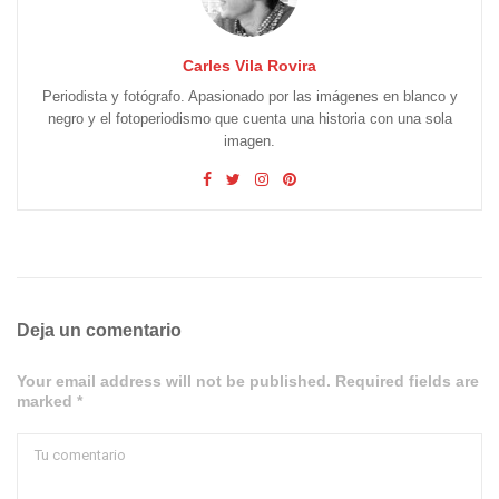
Carles Vila Rovira
Periodista y fotógrafo. Apasionado por las imágenes en blanco y
negro y el fotoperiodismo que cuenta una historia con una sola
imagen.
Deja un comentario
Your email address will not be published. Required fields are
marked *