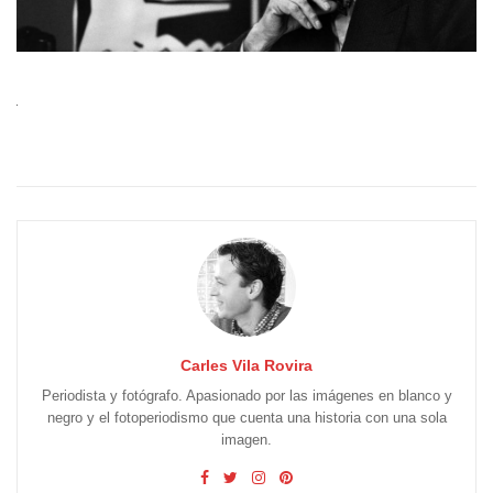
Carles Vila Rovira
Periodista y fotógrafo. Apasionado por las imágenes en blanco y
negro y el fotoperiodismo que cuenta una historia con una sola
imagen.