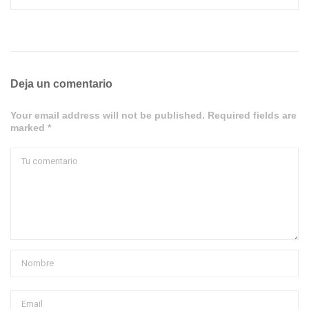
Deja un comentario
Your email address will not be published. Required fields are
marked *