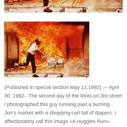
(Published in special section May 12,1992) — April
30, 1992– The second day of the Riots on 3rd street
I photographed this guy running past a burning
Jon’s market with a shopping cart full of diapers. I
affectionately call this image «A Huggies Run».