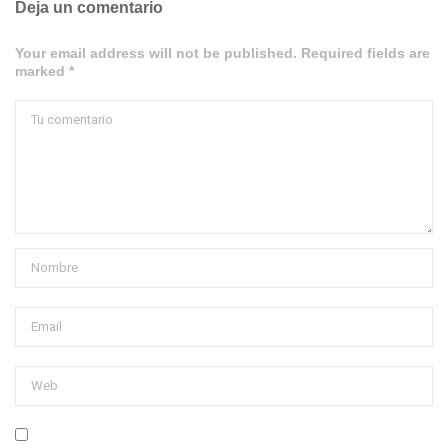
Deja un comentario
Your email address will not be published. Required fields are
marked *