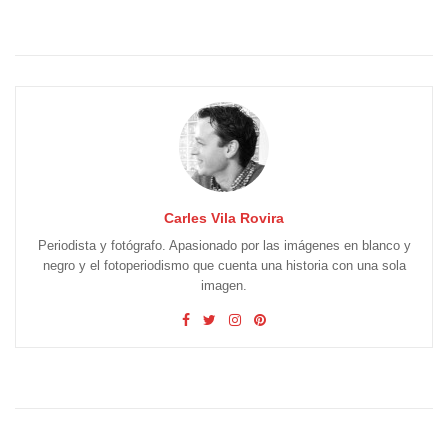
Carles Vila Rovira
Periodista y fotógrafo. Apasionado por las imágenes en blanco y
negro y el fotoperiodismo que cuenta una historia con una sola
imagen.