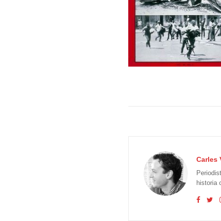
Carles 
Periodis
historia