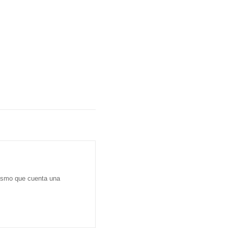
dismo que cuenta una