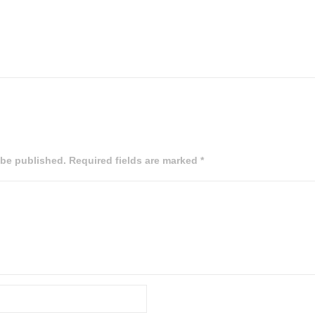
 be published. Required fields are marked *