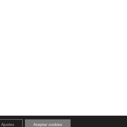
Ajustes
Aceptar cookies