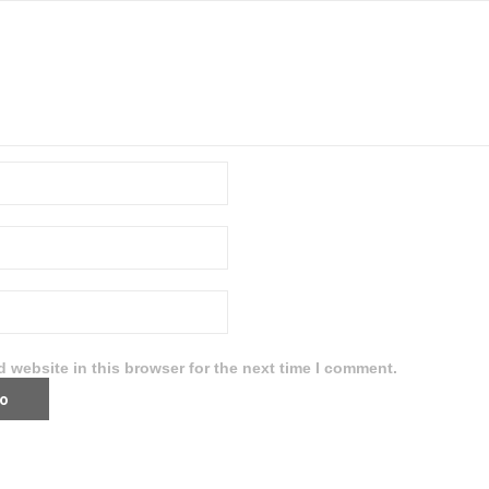
 website in this browser for the next time I comment.