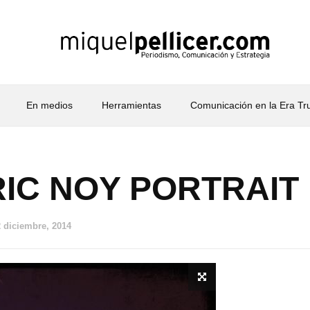
En medios
Herramientas
Comunicación en la Era T
IC NOY PORTRAIT
2 diciembre, 2014