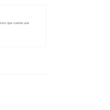
dismo que cuenta una