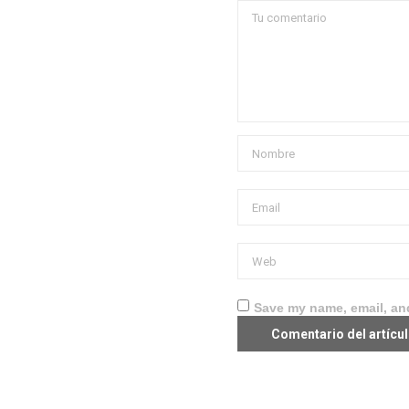
Save my name, email, and