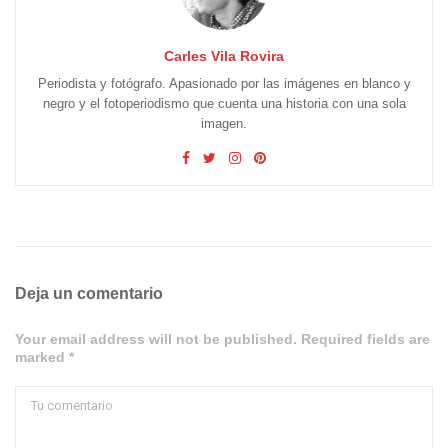
Carles Vila Rovira
Periodista y fotógrafo. Apasionado por las imágenes en blanco y
negro y el fotoperiodismo que cuenta una historia con una sola
imagen.
Deja un comentario
Your email address will not be published. Required fields are
marked *