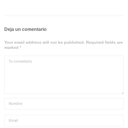
Deja un comentario
Your email address will not be published. Required fields are
marked *