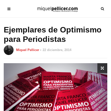
Ejemplares de Optimismo
para Periodistas
Miquel Pellicer
22 diciembre, 2014