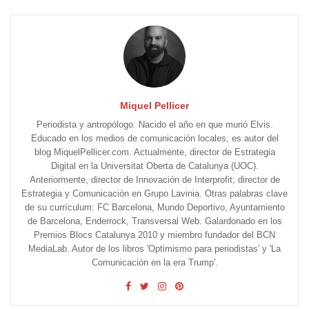
Miquel Pellicer
Periodista y antropólogo. Nacido el año en que murió Elvis.
Educado en los medios de comunicación locales, es autor del
blog MiquelPellicer.com. Actualmente, director de Estrategia
Digital en la Universitat Oberta de Catalunya (UOC).
Anteriormente, director de Innovación de Interprofit; director de
Estrategia y Comunicación en Grupo Lavinia. Otras palabras clave
de su currículum: FC Barcelona, Mundo Deportivo, Ayuntamiento
de Barcelona, Enderrock, Transversal Web. Galardonado en los
Premios Blocs Catalunya 2010 y miembro fundador del BCN
MediaLab. Autor de los libros 'Optimismo para periodistas' y 'La
Comunicación en la era Trump'.