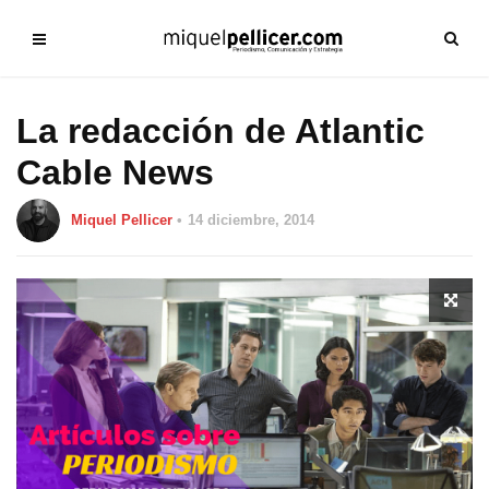
La redacción de Atlantic
Cable News
Miquel Pellicer
14 diciembre, 2014