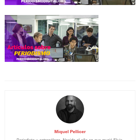
Miquel Pellicer