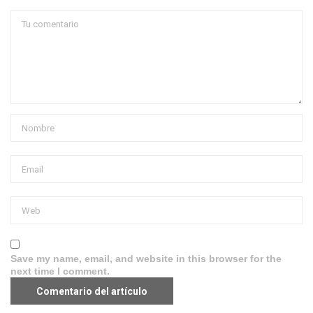
Save my name, email, and website in this browser for the
next time I comment.