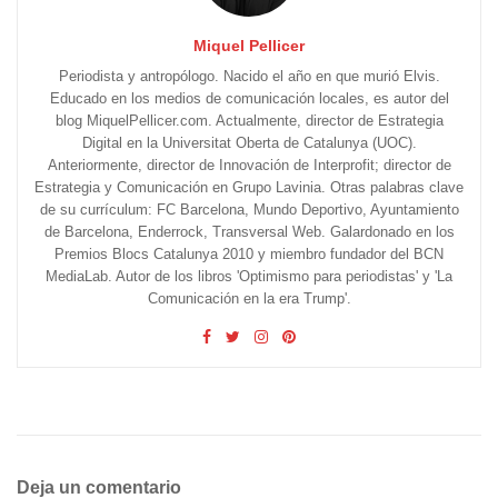
Miquel Pellicer
Periodista y antropólogo. Nacido el año en que murió Elvis.
Educado en los medios de comunicación locales, es autor del
blog MiquelPellicer.com. Actualmente, director de Estrategia
Digital en la Universitat Oberta de Catalunya (UOC).
Anteriormente, director de Innovación de Interprofit; director de
Estrategia y Comunicación en Grupo Lavinia. Otras palabras clave
de su currículum: FC Barcelona, Mundo Deportivo, Ayuntamiento
de Barcelona, Enderrock, Transversal Web. Galardonado en los
Premios Blocs Catalunya 2010 y miembro fundador del BCN
MediaLab. Autor de los libros 'Optimismo para periodistas' y 'La
Comunicación en la era Trump'.
Deja un comentario