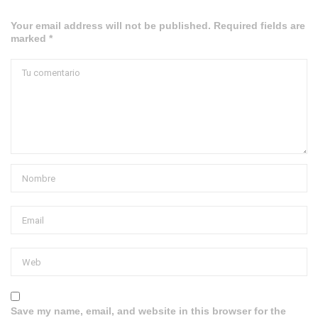
Your email address will not be published. Required fields are
marked *
Save my name, email, and website in this browser for the