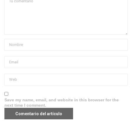
Save my name, email, and website in this browser for the
next time I comment.