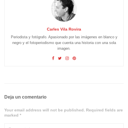
Carles Vila Rovira
Periodista y fotógrafo. Apasionado por las imágenes en blanco y
negro y el fotoperiodismo que cuenta una historia con una sola
imagen.
Deja un comentario
Your email address will not be published. Required fields are
marked *