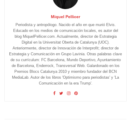
Miquel Pellicer
Periodista y antropólogo. Nacido el año en que murió Elvis.
Educado en los medios de comunicación locales, es autor del
blog MiquelPellicer.com. Actualmente, director de Estrategia
Digital en la Universitat Oberta de Catalunya (UOC).
Anteriormente, director de Innovación de Interprofit; director de
Estrategia y Comunicación en Grupo Lavinia. Otras palabras clave
de su currículum: FC Barcelona, Mundo Deportivo, Ayuntamiento
de Barcelona, Enderrock, Transversal Web. Galardonado en los
Premios Blocs Catalunya 2010 y miembro fundador del BCN
MediaLab. Autor de los libros 'Optimismo para periodistas' y 'La
Comunicación en la era Trump'.