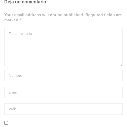
Deja un comentario
Your email address will not be published. Required fields are
marked *