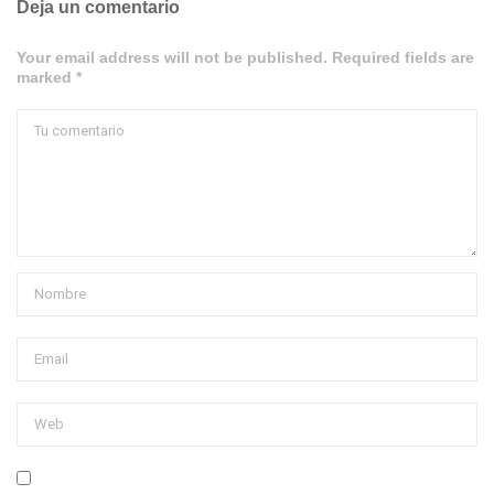
Deja un comentario
Your email address will not be published. Required fields are
marked *