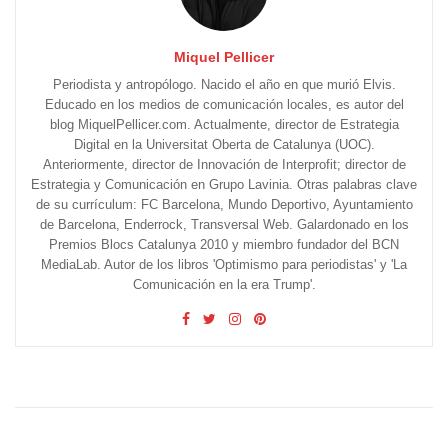
Miquel Pellicer
Periodista y antropólogo. Nacido el año en que murió Elvis.
Educado en los medios de comunicación locales, es autor del
blog MiquelPellicer.com. Actualmente, director de Estrategia
Digital en la Universitat Oberta de Catalunya (UOC).
Anteriormente, director de Innovación de Interprofit; director de
Estrategia y Comunicación en Grupo Lavinia. Otras palabras clave
de su currículum: FC Barcelona, Mundo Deportivo, Ayuntamiento
de Barcelona, Enderrock, Transversal Web. Galardonado en los
Premios Blocs Catalunya 2010 y miembro fundador del BCN
MediaLab. Autor de los libros 'Optimismo para periodistas' y 'La
Comunicación en la era Trump'.