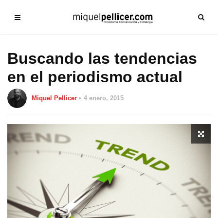
Buscando las tendencias
en el periodismo actual
Miquel Pellicer
4 enero, 2015