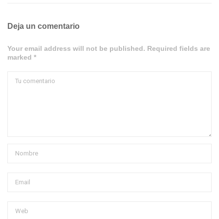
Deja un comentario
Your email address will not be published. Required fields are
marked *