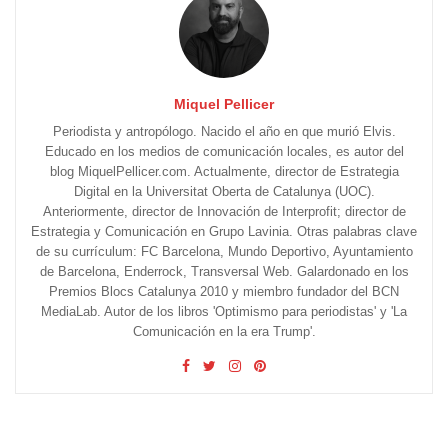
Miquel Pellicer
Periodista y antropólogo. Nacido el año en que murió Elvis.
Educado en los medios de comunicación locales, es autor del
blog MiquelPellicer.com. Actualmente, director de Estrategia
Digital en la Universitat Oberta de Catalunya (UOC).
Anteriormente, director de Innovación de Interprofit; director de
Estrategia y Comunicación en Grupo Lavinia. Otras palabras clave
de su currículum: FC Barcelona, Mundo Deportivo, Ayuntamiento
de Barcelona, Enderrock, Transversal Web. Galardonado en los
Premios Blocs Catalunya 2010 y miembro fundador del BCN
MediaLab. Autor de los libros 'Optimismo para periodistas' y 'La
Comunicación en la era Trump'.