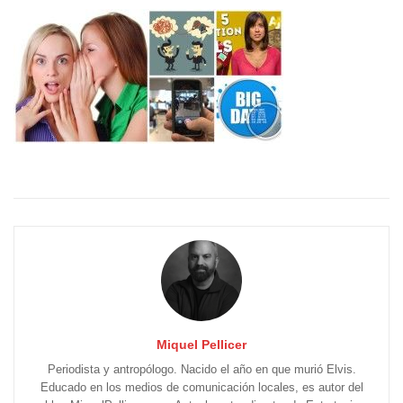
Miquel Pellicer
Periodista y antropólogo. Nacido el año en que murió Elvis.
Educado en los medios de comunicación locales, es autor del