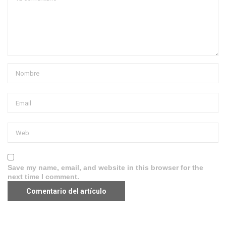
Save my name, email, and website in this browser for the
next time I comment.