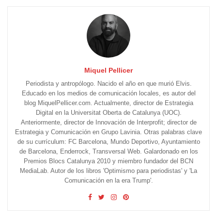
Miquel Pellicer
Periodista y antropólogo. Nacido el año en que murió Elvis.
Educado en los medios de comunicación locales, es autor del
blog MiquelPellicer.com. Actualmente, director de Estrategia
Digital en la Universitat Oberta de Catalunya (UOC).
Anteriormente, director de Innovación de Interprofit; director de
Estrategia y Comunicación en Grupo Lavinia. Otras palabras clave
de su currículum: FC Barcelona, Mundo Deportivo, Ayuntamiento
de Barcelona, Enderrock, Transversal Web. Galardonado en los
Premios Blocs Catalunya 2010 y miembro fundador del BCN
MediaLab. Autor de los libros 'Optimismo para periodistas' y 'La
Comunicación en la era Trump'.