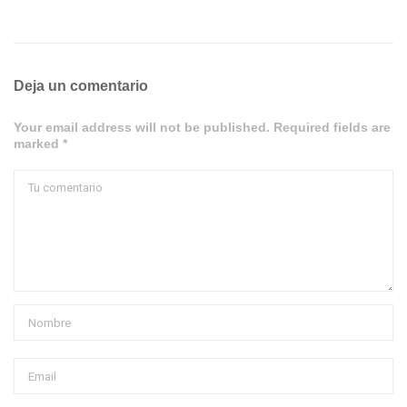
Deja un comentario
Your email address will not be published. Required fields are
marked *