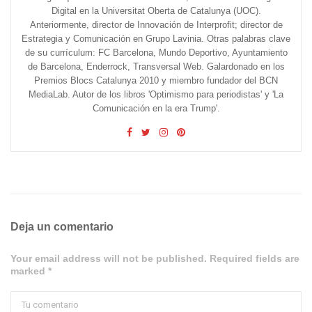
Digital en la Universitat Oberta de Catalunya (UOC).
Anteriormente, director de Innovación de Interprofit; director de
Estrategia y Comunicación en Grupo Lavinia. Otras palabras clave
de su currículum: FC Barcelona, Mundo Deportivo, Ayuntamiento
de Barcelona, Enderrock, Transversal Web. Galardonado en los
Premios Blocs Catalunya 2010 y miembro fundador del BCN
MediaLab. Autor de los libros 'Optimismo para periodistas' y 'La
Comunicación en la era Trump'.
Deja un comentario
Your email address will not be published. Required fields are
marked *