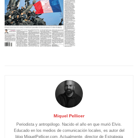
Miquel Pellicer
Periodista y antropólogo. Nacido el año en que murió Elvis.
Educado en los medios de comunicación locales, es autor del
blog MiquelPellicer.com. Actualmente, director de Estrategia