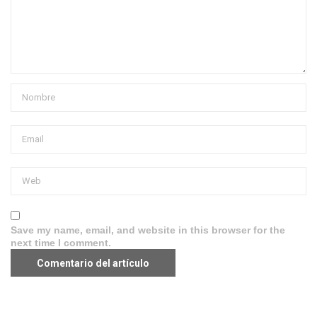
Save my name, email, and website in this browser for the
next time I comment.