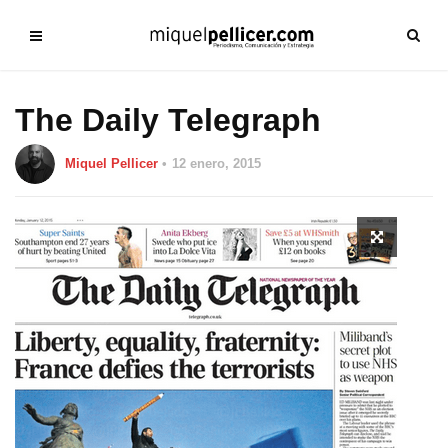
The Daily Telegraph
Miquel Pellicer
12 enero, 2015