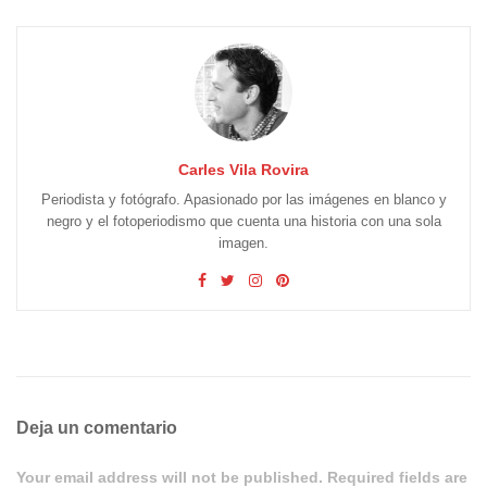
Carles Vila Rovira
Periodista y fotógrafo. Apasionado por las imágenes en blanco y
negro y el fotoperiodismo que cuenta una historia con una sola
imagen.
Deja un comentario
Your email address will not be published. Required fields are