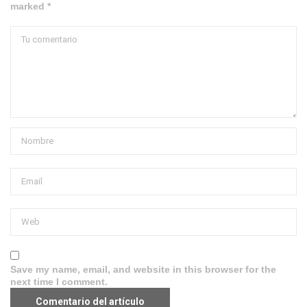
marked *
Save my name, email, and website in this browser for the
next time I comment.