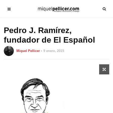
Pedro J. Ramírez,
fundador de El Español
Miquel Pellicer
9 enero, 2015