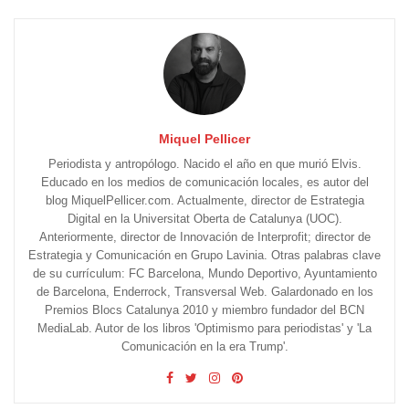
Miquel Pellicer
Periodista y antropólogo. Nacido el año en que murió Elvis.
Educado en los medios de comunicación locales, es autor del
blog MiquelPellicer.com. Actualmente, director de Estrategia
Digital en la Universitat Oberta de Catalunya (UOC).
Anteriormente, director de Innovación de Interprofit; director de
Estrategia y Comunicación en Grupo Lavinia. Otras palabras clave
de su currículum: FC Barcelona, Mundo Deportivo, Ayuntamiento
de Barcelona, Enderrock, Transversal Web. Galardonado en los
Premios Blocs Catalunya 2010 y miembro fundador del BCN
MediaLab. Autor de los libros 'Optimismo para periodistas' y 'La
Comunicación en la era Trump'.