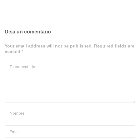
Deja un comentario
Your email address will not be published. Required fields are
marked *