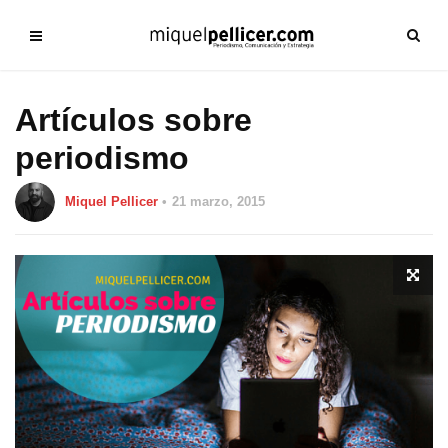
Artículos sobre
periodismo
Miquel Pellicer
21 marzo, 2015