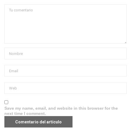
Save my name, email, and website in this browser for the
next time I comment.