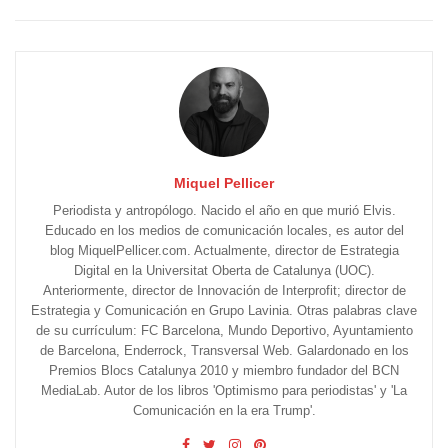
Miquel Pellicer
Periodista y antropólogo. Nacido el año en que murió Elvis.
Educado en los medios de comunicación locales, es autor del
blog MiquelPellicer.com. Actualmente, director de Estrategia
Digital en la Universitat Oberta de Catalunya (UOC).
Anteriormente, director de Innovación de Interprofit; director de
Estrategia y Comunicación en Grupo Lavinia. Otras palabras clave
de su currículum: FC Barcelona, Mundo Deportivo, Ayuntamiento
de Barcelona, Enderrock, Transversal Web. Galardonado en los
Premios Blocs Catalunya 2010 y miembro fundador del BCN
MediaLab. Autor de los libros 'Optimismo para periodistas' y 'La
Comunicación en la era Trump'.