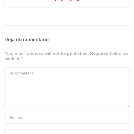
Deja un comentario
Your email address will not be published. Required fields are
marked *