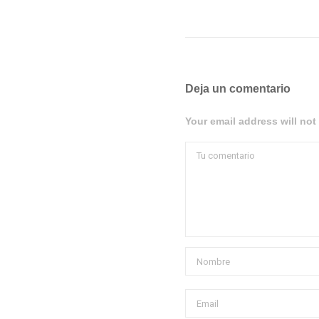
Deja un comentario
Your email address will not