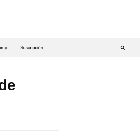
rump
Suscripción
 de