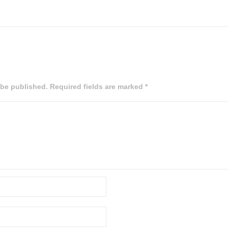
 be published. Required fields are marked *