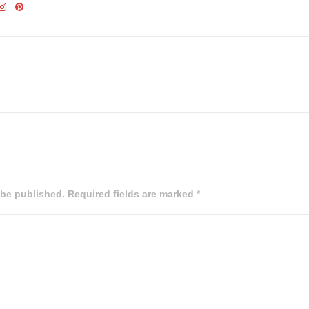
 be published. Required fields are marked *