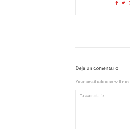
Deja un comentario
Your email address will not