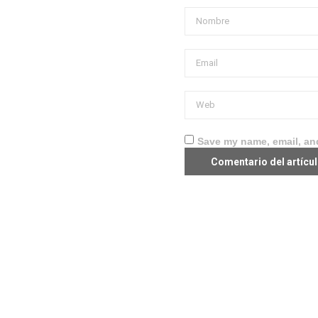
Save my name, email, and