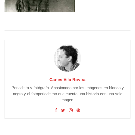
Carles Vila Rovira
Periodista y fotógrafo. Apasionado por las imágenes en blanco y
negro y el fotoperiodismo que cuenta una historia con una sola
imagen.