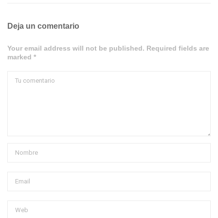
Deja un comentario
Your email address will not be published. Required fields are
marked *