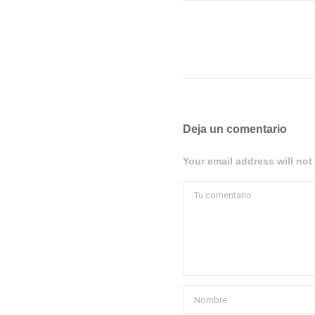
Deja un comentario
Your email address will not