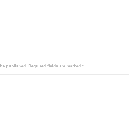
 be published. Required fields are marked *