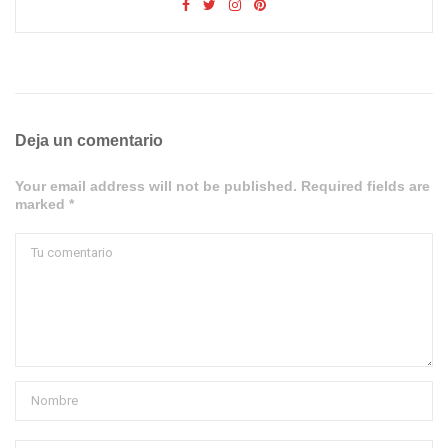
Deja un comentario
Your email address will not be published. Required fields are
marked *