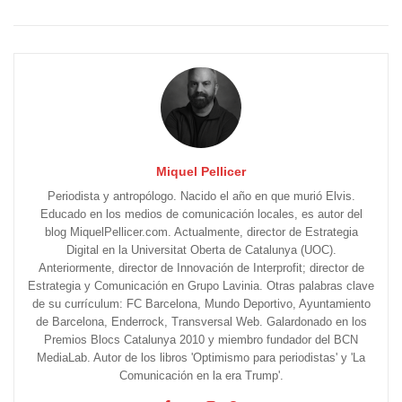
Miquel Pellicer
Periodista y antropólogo. Nacido el año en que murió Elvis.
Educado en los medios de comunicación locales, es autor del
blog MiquelPellicer.com. Actualmente, director de Estrategia
Digital en la Universitat Oberta de Catalunya (UOC).
Anteriormente, director de Innovación de Interprofit; director de
Estrategia y Comunicación en Grupo Lavinia. Otras palabras clave
de su currículum: FC Barcelona, Mundo Deportivo, Ayuntamiento
de Barcelona, Enderrock, Transversal Web. Galardonado en los
Premios Blocs Catalunya 2010 y miembro fundador del BCN
MediaLab. Autor de los libros 'Optimismo para periodistas' y 'La
Comunicación en la era Trump'.