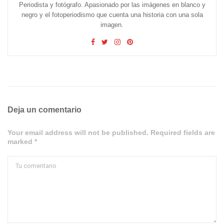
Periodista y fotógrafo. Apasionado por las imágenes en blanco y
negro y el fotoperiodismo que cuenta una historia con una sola
imagen.
Deja un comentario
Your email address will not be published. Required fields are
marked *