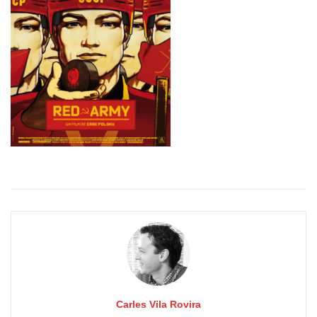
Carles Vila Rovira