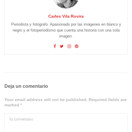
Carles Vila Rovira
Periodista y fotógrafo. Apasionado por las imágenes en blanco y
negro y el fotoperiodismo que cuenta una historia con una sola
imagen.
Deja un comentario
Your email address will not be published. Required fields are
marked *