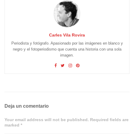
Carles Vila Rovira
Periodista y fotógrafo. Apasionado por las imágenes en blanco y
negro y el fotoperiodismo que cuenta una historia con una sola
imagen.
Deja un comentario
Your email address will not be published. Required fields are
marked *