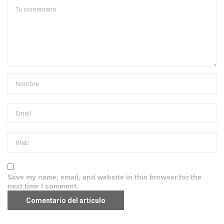
Save my name, email, and website in this browser for the
next time I comment.