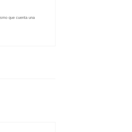
dismo que cuenta una