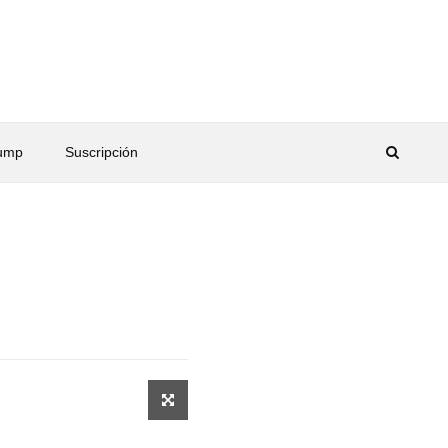
rump
Suscripción