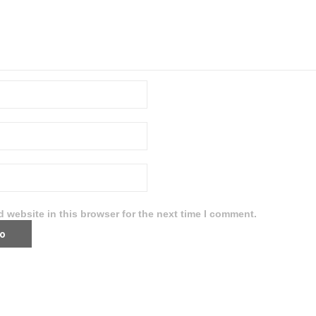
 website in this browser for the next time I comment.