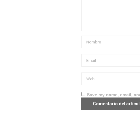
Save my name, email, and