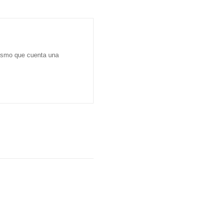
dismo que cuenta una