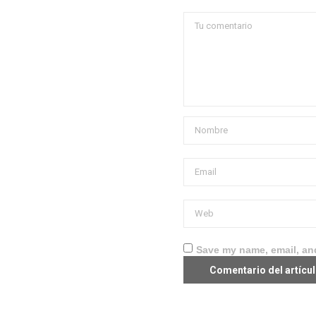
Save my name, email, and