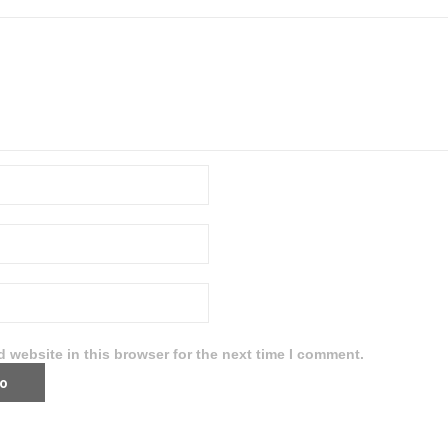
 website in this browser for the next time I comment.