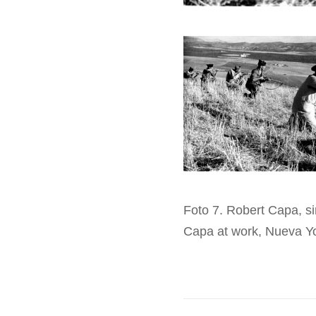
Foto 7. Robert Capa, si
Capa at work, Nueva Yor