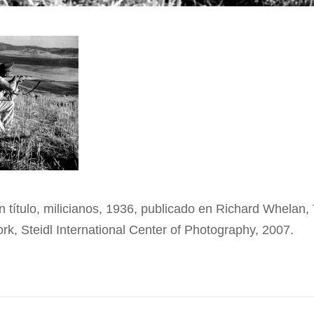
n título, milicianos, 1936, publicado en Richard Whelan, 
k, Steidl International Center of Photography, 2007.