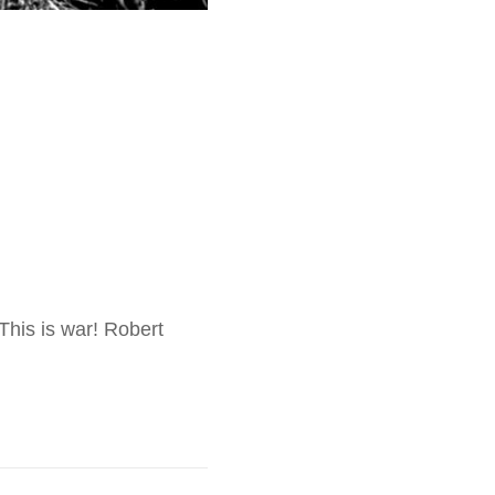
This is war! Robert